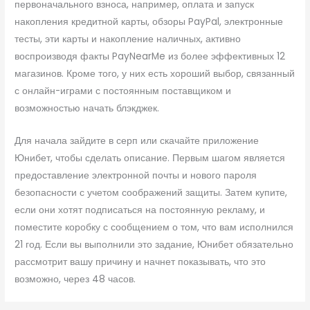
первоначального взноса, например, оплата и запуск
накопления кредитной карты, обзоры PayPal, электронные
тесты, эти карты и накопление наличных, активно
воспроизводя факты PayNearMe из более эффективных 12
магазинов. Кроме того, у них есть хороший выбор, связанный
с онлайн-играми с постоянным поставщиком и
возможностью начать блэкджек.
Для начала зайдите в серп или скачайте приложение
Юнибет, чтобы сделать описание. Первым шагом является
предоставление электронной почты и нового пароля
безопасности с учетом соображений защиты. Затем купите,
если они хотят подписаться на постоянную рекламу, и
поместите коробку с сообщением о том, что вам исполнился
21 год. Если вы выполнили это задание, Юнибет обязательно
рассмотрит вашу причину и начнет показывать, что это
возможно, через 48 часов.