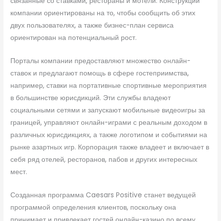
связанные со ставками, рестораны и мотели. Конструкции
компании ориентированы на то, чтобы сообщить об этих
двух пользователях, а также бизнес-план сервиса
ориентирован на потенциальный рост.
Порталы компании предоставляют множество онлайн-
ставок и предлагают помощь в сфере гостеприимства,
например, ставки на портативные спортивные мероприятия
в большинстве юрисдикций. Эти службы владеют
социальными сетями и запускают мобильные видеоигры за
границей, управляют онлайн-играми с реальным доходом в
различных юрисдикциях, а также логотипом и событиями на
рынке азартных игр. Корпорация также владеет и включает в
себя ряд отелей, ресторанов, пабов и других интересных
мест.
Созданная программа Caesars Positive станет ведущей
программой определения клиентов, поскольку она
принимает и привлекает гостей онлайн-казино по всему