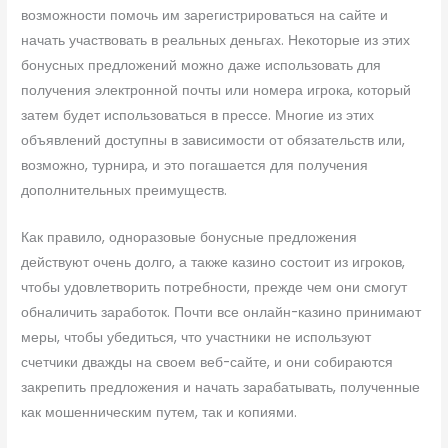
возможности помочь им зарегистрироваться на сайте и
начать участвовать в реальных деньгах. Некоторые из этих
бонусных предложений можно даже использовать для
получения электронной почты или номера игрока, который
затем будет использоваться в прессе. Многие из этих
объявлений доступны в зависимости от обязательств или,
возможно, турнира, и это погашается для получения
дополнительных преимуществ.
Как правило, одноразовые бонусные предложения
действуют очень долго, а также казино состоит из игроков,
чтобы удовлетворить потребности, прежде чем они смогут
обналичить заработок. Почти все онлайн-казино принимают
меры, чтобы убедиться, что участники не используют
счетчики дважды на своем веб-сайте, и они собираются
закрепить предложения и начать зарабатывать, полученные
как мошенническим путем, так и копиями.