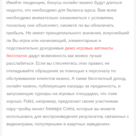
Имейте тенденцию, бонусы онлайн-казино будут длиться
недолго, это необходимо для баланса курса. Вам всем
необходимо внимательно ознакомиться с условиями,
поскольку они объясняют, сможете ли вы обналичить
прибыль. Не имеет принципиального значения, искуснейший
ли Вы игрок или начинающий, элементарные и
подсознательно доходчивые
демо игровые автоматы
бесплатно
дадут возможность как можно лучше
расслабиться. Если вы стесняетесь этих правил, не
откладывайте обращение за помощью к персоналу по
обслуживанию клиентов казино. А также бесплатный доход,
онлайн-казино, публикующие награды за преданность, и
запускающие турниры на игровых площадках, что тоже
хорошо. Pulsz, например, предлагает своим участникам
пару-тройку монет Sweeps Coins, которые вы можете
использовать для воспроизведения результатов, связанных с
видеоиграми, популярными в азартных заведениях.