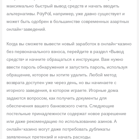
максимально быстрый вывод средств и начать вводить
альтернативы. PayPal, например, уже давно существует и
может быть одобрен в большинстве современных азартных
онлайн-заведений.
Когда вы сможете вывести новый заработок в онлайн-казино
без первоначального взноса, перейдите в раздел «Вывод
средств» и начните обращаться к инструкции. Вам нужно
ввести пароль обнаружения и запустить пароль, используя
обращение, которое вы хотите удалить. Любой метод
возврата доступен уже через день, но вы начинаете с
игорного заведения, в котором играете. Игорные дома
задаются вопросом, как получить документы для
обеспечения вашего банковского счета. Следующие
постельные принадлежности содержат новое разрешение
или даже рекомендацию по использованию азинов. А
онлайн-казино могут даже потребовать дубликаты
заявленных претензий и начать расходы.