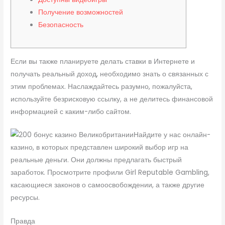
Получение возможностей
Безопасность
Если вы также планируете делать ставки в Интернете и
получать реальный доход, необходимо знать о связанных с
этим проблемах. Наслаждайтесь разумно, пожалуйста,
используйте безрисковую ссылку, а не делитесь финансовой
информацией с каким-либо сайтом.
Найдите у нас онлайн-
казино, в которых представлен широкий выбор игр на
реальные деньги. Они должны предлагать быстрый
заработок.
Просмотрите профили Girl Reputable Gambling,
касающиеся законов о самоосвобождении, а также другие
ресурсы.
Правда