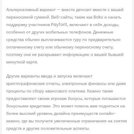
Альтернативный вариант — внести депозит вместе с вашей
переносимой суммой. Веб-сайты, такие как Boku и начать
поддержку участников PayforIt, включают в себя доходы,
особенно от других мобильных телефонов. Денежные
средства обычно выплачиваются гуру по предварительно
оплаченному счету или обычному переносному счету,
поэтому они не раскрывают информацию о вашей бывшей
минутной карте.
Другие варианты ввода и запуска включают
криптографические отчеты, электронные финансы или даже
проценты по сбору авансового платежа. Казино также
предоставляют своим игрокам бонусы, которые погашаются
бонусными кредитами. Это может помочь вам подняться на
более высокий уровень дизайна преимуществ онлайн-
казино, где вы получите увеличенные ограничения на снятие
средств и другие положительные аспекты.