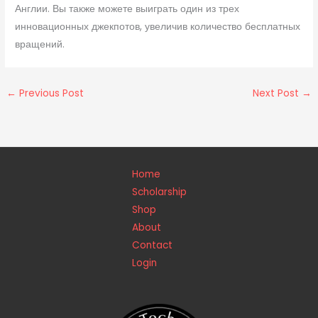
Англии. Вы также можете выиграть один из трех
инновационных джекпотов, увеличив количество бесплатных
вращений.
←
Previous Post
Next Post
→
Home
Scholarship
Shop
About
Contact
Login