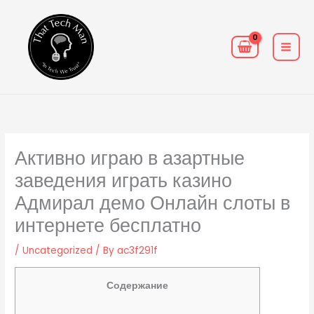
Skip
MAIN
to
MEN
content
Активно играю в азартные
заведения играть казино
Адмирал демо Онлайн слоты в
интернете бесплатно
/
Uncategorized
/ By
ac3f291f
Содержание