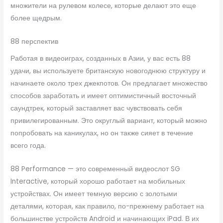
множители на рулевом колесе, которые делают это еще
более щедрым.
88 перспектив
Работая в видеоиграх, созданных в Азии, у вас есть 88
удачи, вы используете британскую новогоднюю структуру и
начинаете около трех джекпотов. Он предлагает множество
способов заработать и имеет оптимистичный восточный
саундтрек, который заставляет вас чувствовать себя
привилегированным. Это округлый вариант, который можно
попробовать на каникулах, но он также сияет в течение
всего года.
88 Performance — это современный видеослот SG
Interactive, который хорошо работает на мобильных
устройствах. Он имеет темную версию с золотыми
деталями, которая, как правило, по-прежнему работает на
большинстве устройств Android и начинающих iPad. В их