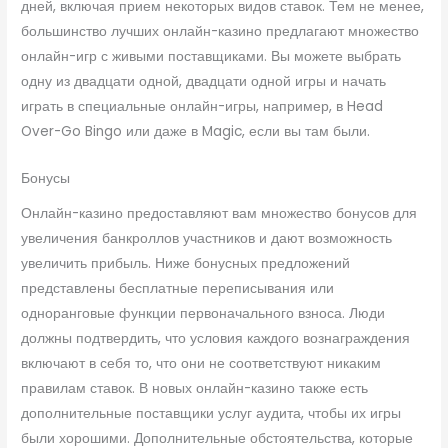
дней, включая прием некоторых видов ставок. Тем не менее,
большинство лучших онлайн-казино предлагают множество
онлайн-игр с живыми поставщиками. Вы можете выбрать
одну из двадцати одной, двадцати одной игры и начать
играть в специальные онлайн-игры, например, в Head
Over-Go Bingo или даже в Magic, если вы там были.
Бонусы
Онлайн-казино предоставляют вам множество бонусов для
увеличения банкроллов участников и дают возможность
увеличить прибыль. Ниже бонусных предложений
представлены бесплатные переписывания или
одноранговые функции первоначального взноса. Люди
должны подтвердить, что условия каждого вознаграждения
включают в себя то, что они не соответствуют никаким
правилам ставок. В новых онлайн-казино также есть
дополнительные поставщики услуг аудита, чтобы их игры
были хорошими. Дополнительные обстоятельства, которые