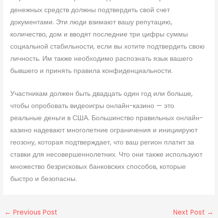
денежных средств должны подтвердить свой счет
документами. Эти люди взимают вашу репутацию,
количество, дом и вводят последние три цифры суммы
социальной стабильности, если вы хотите подтвердить свою
личность. Им также необходимо распознать язык вашего
бывшего и принять правила конфиденциальности.
Участникам должен быть двадцать один год или больше,
чтобы опробовать видеоигры онлайн-казино — это
реальные деньги в США. Большинство правильных онлайн-
казино надевают многолетние ограничения и инициируют
геозону, которая подтверждает, что ваш регион платит за
ставки для несовершеннолетних. Что они также используют
множество безрисковых банковских способов, которые
быстро и безопасны.
←
Previous Post
Next Post
→