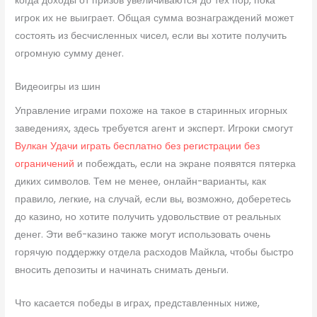
когда доходы от призов увеличиваются до тех пор, пока
игрок их не выиграет. Общая сумма вознаграждений может
состоять из бесчисленных чисел, если вы хотите получить
огромную сумму денег.
Видеоигры из шин
Управление играми похоже на такое в старинных игорных
заведениях, здесь требуется агент и эксперт. Игроки смогут
Вулкан Удачи играть бесплатно без регистрации без
ограничений
и побеждать, если на экране появятся пятерка
диких символов. Тем не менее, онлайн-варианты, как
правило, легкие, на случай, если вы, возможно, доберетесь
до казино, но хотите получить удовольствие от реальных
денег. Эти веб-казино также могут использовать очень
горячую поддержку отдела расходов Майкла, чтобы быстро
вносить депозиты и начинать снимать деньги.
Что касается победы в играх, представленных ниже,