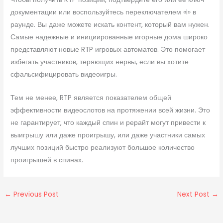
документации или воспользуйтесь переключателем «i» в
раунде. Вы даже можете искать контент, который вам нужен.
Самые надежные и инициированные игорные дома широко
представляют новые RTP игровых автоматов. Это помогает
избегать участников, теряющих нервы, если вы хотите
сфальсифицировать видеоигры.
Тем не менее, RTP является показателем общей
эффективности видеослотов на протяжении всей жизни. Это
не гарантирует, что каждый спин и рерайт могут привести к
выигрышу или даже проигрышу, или даже участники самых
лучших позиций быстро реализуют большое количество
проигрышей в спинах.
←
Previous Post
Next Post
→