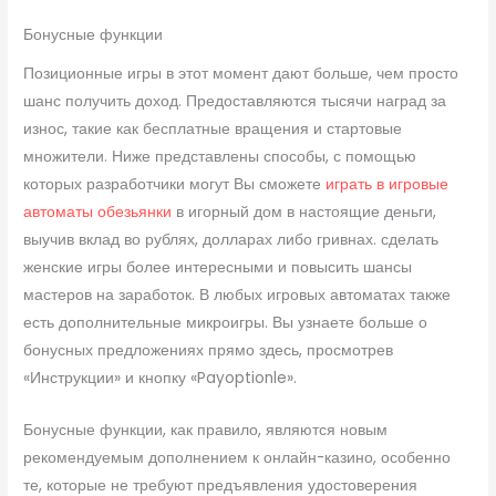
Бонусные функции
Позиционные игры в этот момент дают больше, чем просто
шанс получить доход. Предоставляются тысячи наград за
износ, такие как бесплатные вращения и стартовые
множители. Ниже представлены способы, с помощью
которых разработчики могут Вы сможете
играть в игровые
автоматы обезьянки
в игорный дом в настоящие деньги,
выучив вклад во рублях, долларах либо гривнах. сделать
женские игры более интересными и повысить шансы
мастеров на заработок. В любых игровых автоматах также
есть дополнительные микроигры. Вы узнаете больше о
бонусных предложениях прямо здесь, просмотрев
«Инструкции» и кнопку «Payoptionle».
Бонусные функции, как правило, являются новым
рекомендуемым дополнением к онлайн-казино, особенно
те, которые не требуют предъявления удостоверения