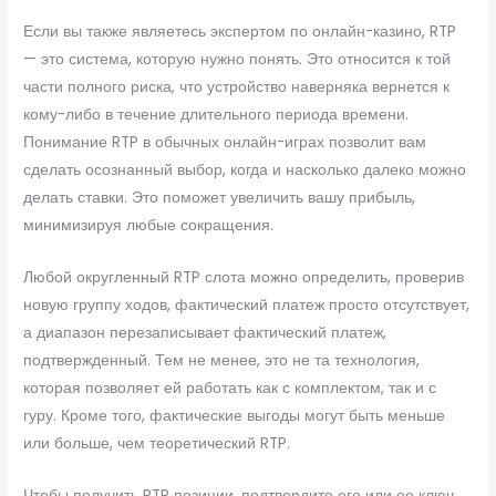
Если вы также являетесь экспертом по онлайн-казино, RTP
— это система, которую нужно понять. Это относится к той
части полного риска, что устройство наверняка вернется к
кому-либо в течение длительного периода времени.
Понимание RTP в обычных онлайн-играх позволит вам
сделать осознанный выбор, когда и насколько далеко можно
делать ставки. Это поможет увеличить вашу прибыль,
минимизируя любые сокращения.
Любой округленный RTP слота можно определить, проверив
новую группу ходов, фактический платеж просто отсутствует,
а диапазон перезаписывает фактический платеж,
подтвержденный. Тем не менее, это не та технология,
которая позволяет ей работать как с комплектом, так и с
гуру. Кроме того, фактические выгоды могут быть меньше
или больше, чем теоретический RTP.
Чтобы получить RTP позиции, подтвердите его или ее ключ