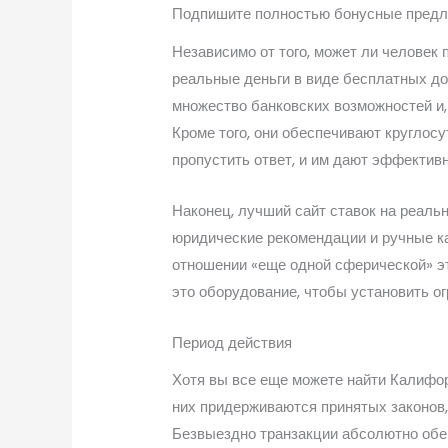
Подпишите полностью бонусные пред
Независимо от того, может ли человек
реальные деньги в виде бесплатных до
множество банковских возможностей и,
Кроме того, они обеспечивают круглос
пропустить ответ, и им дают эффектив
Наконец, лучший сайт ставок на реаль
юридические рекомендации и ручные ка
отношении «еще одной сферической» эт
это оборудование, чтобы установить ог
Период действия
Хотя вы все еще можете найти Калифор
них придерживаются принятых законов
Безвыездно транзакции абсолютно обе