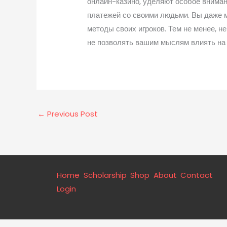
онлайн-казино, уделяют особое вниман
платежей со своими людьми. Вы даже м
методы своих игроков. Тем не менее, н
не позволять вашим мыслям влиять на 
←
Previous Post
Home
Scholarship
Shop
About
Contact
Login