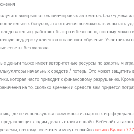
ложения
 получить выигрыш от онлайн-игровых автоматов, блэк-джека ил
полнительных бонусов, это отличная возможность испытать уд
 следовательно, работают быстро и безопасно, поэтому можно в
уточную поддержку клиентов и начинают обучение. Участникам н
ные советы без жаргона.
ные деньги также имеет авторитетные ресурсы по азартным игр
лькуляторы начальных средств / потерь. Это может защитить ва
ики, которая часто приводит к финансовому разрушению. Кроме
раничения на то, сколько времени и средств вам придется потра
нию, где не используются возможности азартных игр федеральн
, предлагающих людям делать ставки онлайн. Веб-сайты таког
регаемы, поэтому посетители могут спокойно
казино Вулкан 777