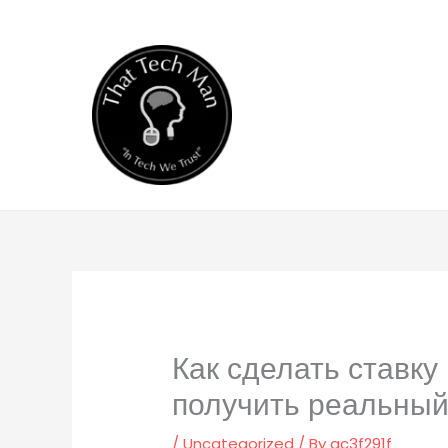
Skip
to
content
Как сделать ставку
получить реальный
/
Uncategorized
/ By
ac3f291f