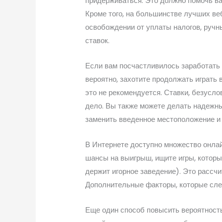
придерживаться. Это должно помочь ва
Кроме того, на большинстве лучших ве
освобождении от уплаты налогов, ручн
ставок.
Если вам посчастливилось заработать 
вероятно, захотите продолжать играть 
это не рекомендуется. Ставки, безуслов
дело. Вы также можете делать надежны
заменить введенное местоположение и 
В Интернете доступно множество онлай
шансы на выигрыш, ищите игры, которы
держит игорное заведение). Это рассч
Дополнительные факторы, которые сле
Еще один способ повысить вероятность