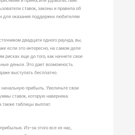
ересными и приносили удовольствие.
зователи ставок, законы и правила об
ки для оказания поддержки любителям
сточником двадцати одного раунда, вы,
аже если это интересно, на самом деле
м рисках еще до того, как начнете свое
ные деньги. Это дает возможность
даже выступать бесплатно.
и начальную прибыль. Увеличьте свои
уммы ставок, которую наверняка
а также таблицы выплат.
рибылью. Из-за этого все из нас,