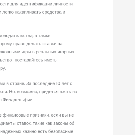
ости для идентификации личности.
 легко накапливать средства и
конодательства, а также
торому право делать ставки на
законными игры в реальных игорных
ьство., постарайтесь иметь
ру.
и в стране. За последние 10 лет с
ли. Но, возможно, придется взять на
ло Филадельфии.
е финансовые признаки, если вы не
ианты ставок, такие как законы об
е надежных казино есть безопасные