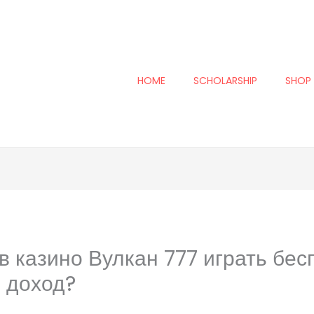
HOME
SCHOLARSHIP
SHOP
 в казино Вулкан 777 играть бе
 доход?