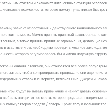
с отличным отчетом и включают интенсивные функции безопасн
 финансовые возможности, которые помогут участникам быстро и
авками, зависит от состояния и действующего национального за
а не стоит на месте. Можно принять принятый закон, согласно ко
твенным, а также принять принятые ограничения, делающие не
ть в азартные игры, необходимо проверить местное законодател
ельность которого регулировалась бы и имела надежную структу
покоены онлайн-ставками, они становятся все более популярным
ого затрат, чтобы контролировать процесс, но они еще не истек
 федеральных ставок в Интернете, включая Нью-Джерси и нача
ртные игры будут вызывать привыкание и начнут давать основны
 выбрать авторитетное место, которое предлагает надежные вар
ных калькуляторов средств / потерь. Кроме того, в большинств